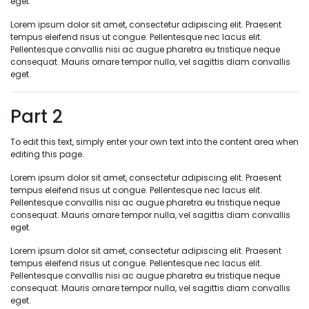
eget.
Lorem ipsum dolor sit amet, consectetur adipiscing elit. Praesent
tempus eleifend risus ut congue. Pellentesque nec lacus elit.
Pellentesque convallis nisi ac augue pharetra eu tristique neque
consequat. Mauris ornare tempor nulla, vel sagittis diam convallis
eget.
Part 2
To edit this text, simply enter your own text into the content area when
editing this page.
Lorem ipsum dolor sit amet, consectetur adipiscing elit. Praesent
tempus eleifend risus ut congue. Pellentesque nec lacus elit.
Pellentesque convallis nisi ac augue pharetra eu tristique neque
consequat. Mauris ornare tempor nulla, vel sagittis diam convallis
eget.
Lorem ipsum dolor sit amet, consectetur adipiscing elit. Praesent
tempus eleifend risus ut congue. Pellentesque nec lacus elit.
Pellentesque convallis nisi ac augue pharetra eu tristique neque
consequat. Mauris ornare tempor nulla, vel sagittis diam convallis
eget.