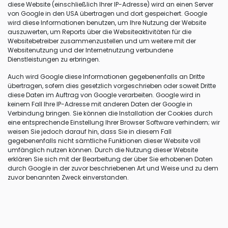
diese Website (einschließlich Ihrer IP-Adresse) wird an einen Server
von Google in den USA übertragen und dort gespeichert. Google
wird diese Informationen benutzen, um Ihre Nutzung der Website
auszuwerten, um Reports über die Websiteaktivitäten für die
Websitebetreiber zusammenzustellen und um weitere mit der
Websitenutzung und der Internetnutzung verbundene
Dienstleistungen zu erbringen.
Auch wird Google diese Informationen gegebenenfalls an Dritte
übertragen, sofern dies gesetzlich vorgeschrieben oder soweit Dritte
diese Daten im Auftrag von Google verarbeiten. Google wird in
keinem Fall Ihre IP-Adresse mit anderen Daten der Google in
Verbindung bringen. Sie können die Installation der Cookies durch
eine entsprechende Einstellung Ihrer Browser Software verhindern; wir
weisen Sie jedoch darauf hin, dass Sie in diesem Fall
gegebenenfalls nicht sämtliche Funktionen dieser Website voll
umfänglich nutzen können. Durch die Nutzung dieser Website
erklären Sie sich mit der Bearbeitung der über Sie erhobenen Daten
durch Google in der zuvor beschriebenen Art und Weise und zu dem
zuvor benannten Zweck einverstanden.